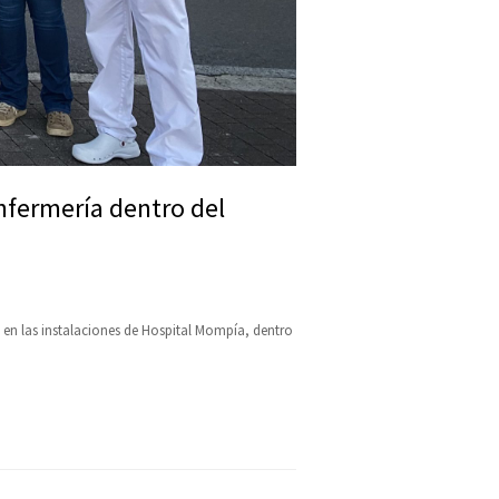
nfermería dentro del
 en las instalaciones de Hospital Mompía, dentro