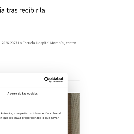
 tras recibir la
co 2026-2027 La Escuela Hospital Mompía, centro
Acerca de las cookies
co. Además, compartimos información sobre el
ión que les haya proporcionado o que hayan