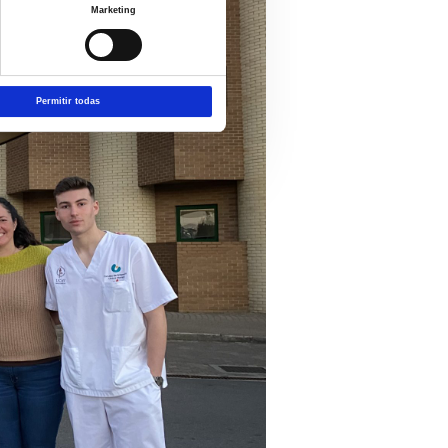
Marketing
Permitir todas