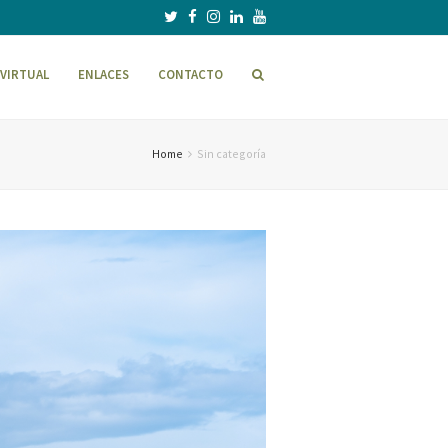
VIRTUAL
ENLACES
CONTACTO
Home
Sin categoría