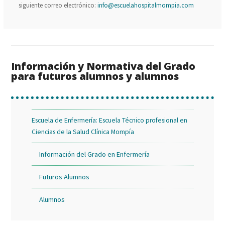
siguiente correo electrónico:
info@escuelahospitalmompia.com
Información y Normativa del Grado
para futuros alumnos y alumnos
Escuela de Enfermería: Escuela Técnico profesional en
Ciencias de la Salud Clínica Mompía
Información del Grado en Enfermería
Futuros Alumnos
Alumnos