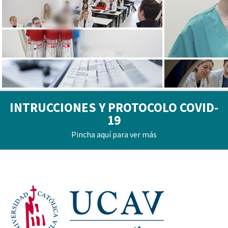
INTRUCCIONES Y PROTOCOLO COVID-
19
Pincha aquí para ver más