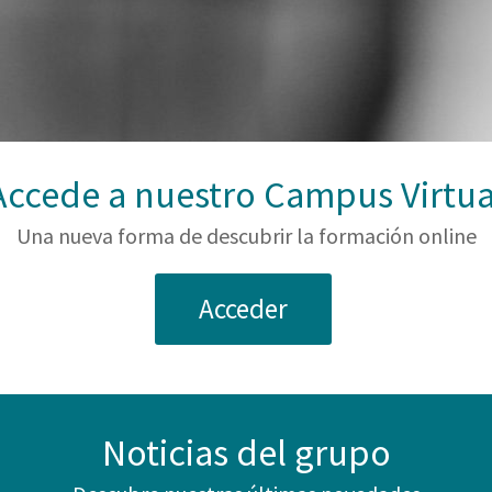
Accede a nuestro Campus Virtua
Una nueva forma de descubrir la formación online
Acceder
Noticias del grupo