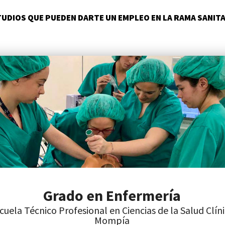
UDIOS QUE PUEDEN DARTE UN EMPLEO EN LA RAMA SANIT
Grado en Enfermería
cuela Técnico Profesional en Ciencias de la Salud Clín
Mompía