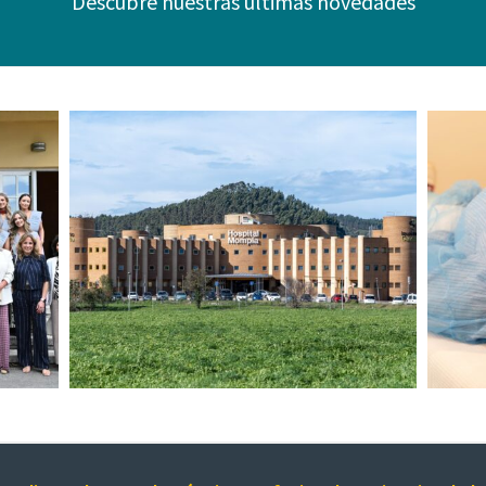
Descubre nuestras últimas novedades