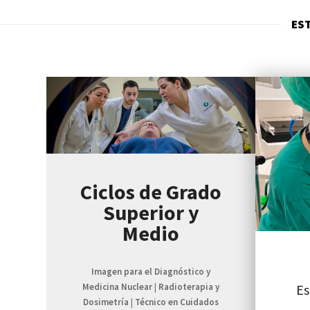
EST
Ciclos de Grado
Superior y
Medio
Imagen para el Diagnóstico y
Es
Medicina Nuclear
|
Radioterapia y
Dosimetría
|
Técnico en Cuidados