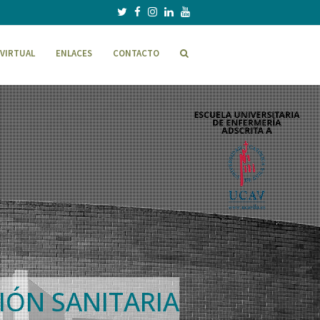
VIRTUAL
ENLACES
CONTACTO
IÓN SANITARIA