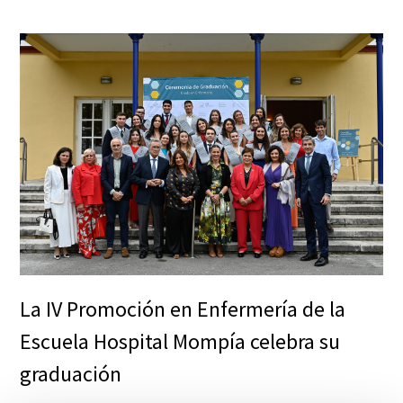
La IV Promoción en Enfermería de la
Escuela Hospital Mompía celebra su
graduación