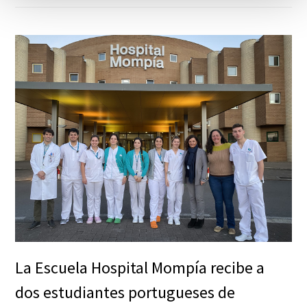
La Escuela Hospital Mompía recibe a
dos estudiantes portugueses de