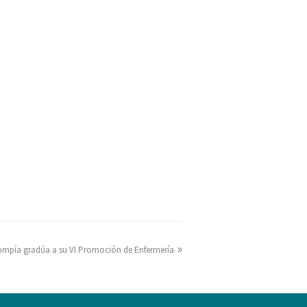
ompía gradúa a su VI Promoción de Enfermería