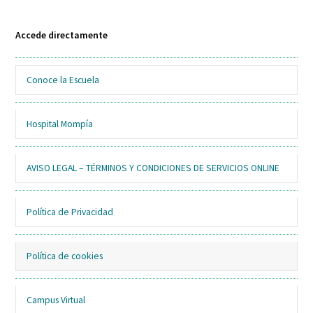
Accede directamente
Conoce la Escuela
Hospital Mompía
AVISO LEGAL – TÉRMINOS Y CONDICIONES DE SERVICIOS ONLINE
Política de Privacidad
Política de cookies
Campus Virtual