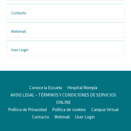
Contacto
Webmail
User Login
Conoce la Escuela
Hospital Mompía
AVISO LEGAL – TÉRMINOS Y CONDICIONES DE SERVICIOS
ONLINE
Política de Privacidad
Política de cookies
Campus Virtual
Contacto
Webmail
User Login