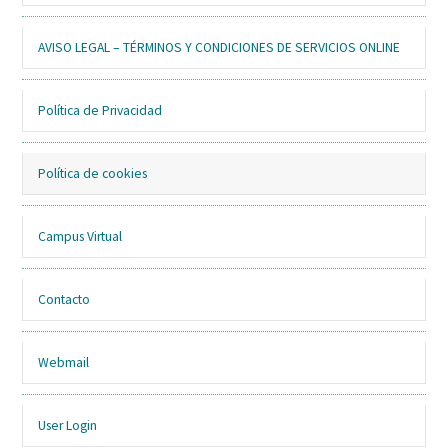
AVISO LEGAL – TÉRMINOS Y CONDICIONES DE SERVICIOS ONLINE
Política de Privacidad
Política de cookies
Campus Virtual
Contacto
Webmail
User Login