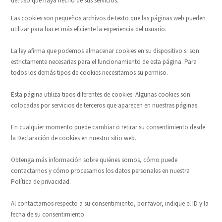
del uso que haya hecho de sus servicios.
Las cookies son pequeños archivos de texto que las páginas web pueden
utilizar para hacer más eficiente la experiencia del usuario.
La ley afirma que podemos almacenar cookies en su dispositivo si son
estrictamente necesarias para el funcionamiento de esta página. Para
todos los demás tipos de cookies necesitamos su permiso.
Esta página utiliza tipos diferentes de cookies. Algunas cookies son
colocadas por servicios de terceros que aparecen en nuestras páginas.
En cualquier momento puede cambiar o retirar su consentimiento desde
la Declaración de cookies en nuestro sitio web.
Obtenga más información sobre quiénes somos, cómo puede
contactarnos y cómo procesamos los datos personales en nuestra
Política de privacidad.
Al contactarnos respecto a su consentimiento, por favor, indique el ID y la
fecha de su consentimiento.