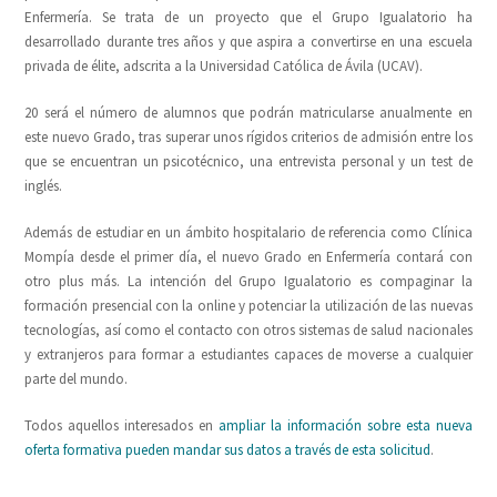
Enfermería. Se trata de un proyecto que el Grupo Igualatorio ha
desarrollado durante tres años y que aspira a convertirse en una escuela
privada de élite, adscrita a la Universidad Católica de Ávila (UCAV).
20 será el número de alumnos que podrán matricularse anualmente en
este nuevo Grado, tras superar unos rígidos criterios de admisión entre los
que se encuentran un psicotécnico, una entrevista personal y un test de
inglés.
Además de estudiar en un ámbito hospitalario de referencia como Clínica
Mompía desde el primer día, el nuevo Grado en Enfermería contará con
otro plus más. La intención del Grupo Igualatorio es compaginar la
formación presencial con la online y potenciar la utilización de las nuevas
tecnologías, así como el contacto con otros sistemas de salud nacionales
y extranjeros para formar a estudiantes capaces de moverse a cualquier
parte del mundo.
Todos aquellos interesados en
ampliar la información sobre esta nueva
oferta formativa pueden mandar sus datos a través de esta solicitud
.