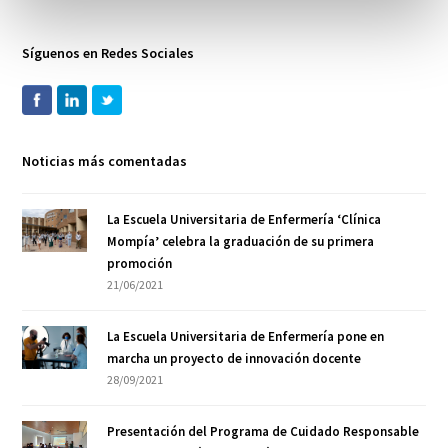
Síguenos en Redes Sociales
Noticias más comentadas
La Escuela Universitaria de Enfermería ‘Clínica
Mompía’ celebra la graduación de su primera
promoción
21/06/2021
La Escuela Universitaria de Enfermería pone en
marcha un proyecto de innovación docente
28/09/2021
Presentación del Programa de Cuidado Responsable