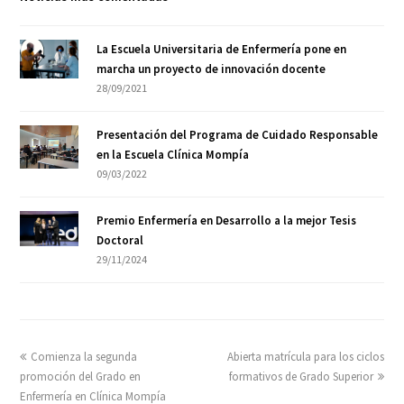
La Escuela Universitaria de Enfermería pone en
marcha un proyecto de innovación docente
28/09/2021
Presentación del Programa de Cuidado Responsable
en la Escuela Clínica Mompía
09/03/2022
Premio Enfermería en Desarrollo a la mejor Tesis
Doctoral
29/11/2024
Comienza la segunda
Abierta matrícula para los ciclos
promoción del Grado en
formativos de Grado Superior
Enfermería en Clínica Mompía