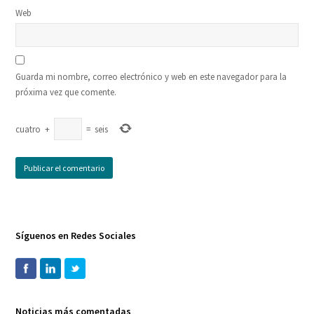
Web
Guarda mi nombre, correo electrónico y web en este navegador para la
próxima vez que comente.
cuatro
+
=
seis
Síguenos en Redes Sociales
Noticias más comentadas