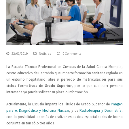
22/01/2019
Noticias
0 Comments
La Escuela Técnico Profesional en Ciencias de la Salud Clínica Mompía,
centro educativo de Cantabria que imparte formación sanitaria reglada en
un entorno hospitalario, abre el
periodo de matriculación para sus
ciclos formativos de Grado Superior
, por lo que cualquier persona
interesada ya puede solicitar su plaza o información.
Actualmente, la Escuela imparte los Títulos de Grado Superior de
Imagen
para el Diagnóstico y Medicina Nuclear
, y de
Radioterapia y Dosimetría
,
con la posibilidad además de realizar estas dos especialidades de forma
conjunta en tan sólo tres años.