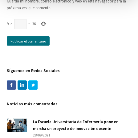
Guarda mi nombre, correo electrónico y web en este navegador para la
próxima vez que comente.
9
×
=
36
Síguenos en Redes Sociales
Noticias más comentadas
La Escuela Universitaria de Enfermería pone en
marcha un proyecto de innovación docente
28/09/2021