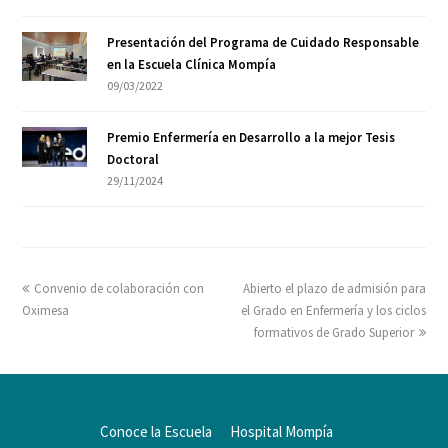
Presentación del Programa de Cuidado Responsable
en la Escuela Clínica Mompía
09/03/2022
Premio Enfermería en Desarrollo a la mejor Tesis
Doctoral
29/11/2024
Convenio de colaboración con
Abierto el plazo de admisión para
Oximesa
el Grado en Enfermería y los ciclos
formativos de Grado Superior
Conoce la Escuela
Hospital Mompía