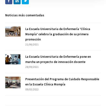
Noticias más comentadas
La Escuela Universitaria de Enfermería ‘Clínica
Mompía’ celebra la graduación de su primera
promoción
21/06/2021
La Escuela Universitaria de Enfermería pone en
marcha un proyecto de innovación docente
28/09/2021
Presentación del Programa de Cuidado Responsable
en la Escuela Clínica Mompía
09/03/2022