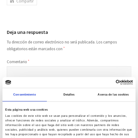
Compartir
Deja una respuesta
Tu dirección de correo electrónico no será publicada.
Los campos
obligatorios están marcados con
*
Comentario
*
Consentimiento
Detalles
Acerca de las cookies
Esta página web usa cookies
Las cookies de este sitio web se usan para personalizar el contenido y los anuncios,
ofrecer funciones de redes sociales y analizar el tráfico. Además, compartimos
Nombre
*
información sobre el uso que haga del sitio web con nuestros partners de redes
sociales, publicidad y análisis web, quienes pueden combinarla con otra información que
les haya proporcionado o que hayan recopilado a partir del uso que haya hecho de sus