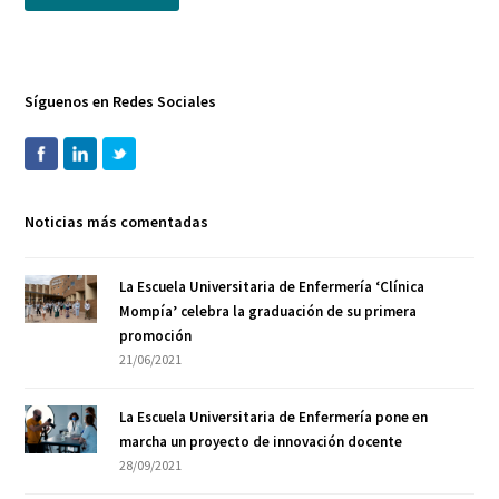
Síguenos en Redes Sociales
Noticias más comentadas
La Escuela Universitaria de Enfermería ‘Clínica
Mompía’ celebra la graduación de su primera
promoción
21/06/2021
La Escuela Universitaria de Enfermería pone en
marcha un proyecto de innovación docente
28/09/2021