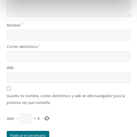
Nombre
*
Correo electrónico
*
Web
Guarda mi nombre, correo electrónico y web en este navegador para la
próxima vez que comente.
siete
−
=
4