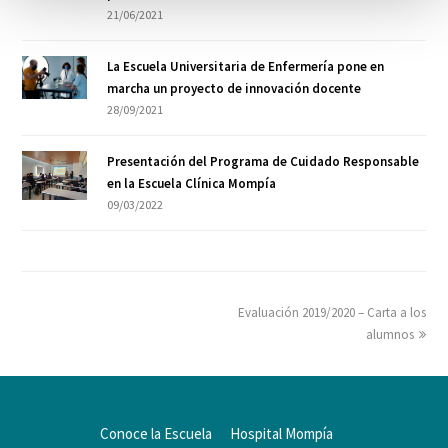
21/06/2021
La Escuela Universitaria de Enfermería pone en
marcha un proyecto de innovación docente
28/09/2021
Presentación del Programa de Cuidado Responsable
en la Escuela Clínica Mompía
09/03/2022
Evaluación 2019/2020 – Carta a los
alumnos
Conoce la Escuela
Hospital Mompía