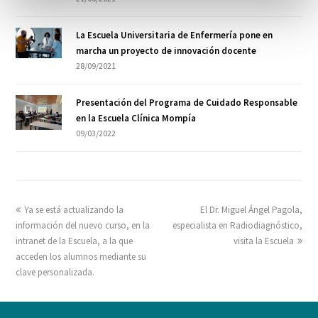
La Escuela Universitaria de Enfermería pone en
marcha un proyecto de innovación docente
28/09/2021
Presentación del Programa de Cuidado Responsable
en la Escuela Clínica Mompía
09/03/2022
Ya se está actualizando la
El Dr. Miguel Ángel Pagola,
información del nuevo curso, en la
especialista en Radiodiagnóstico,
intranet de la Escuela, a la que
visita la Escuela
acceden los alumnos mediante su
clave personalizada.