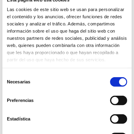
Las cookies de este sitio web se usan para personalizar
el contenido y los anuncios, ofrecer funciones de redes
sociales y analizar el tráfico. Además, compartimos
información sobre el uso que haga del sitio web con
nuestros partners de redes sociales, publicidad y análisis
web, quienes pueden combinarla con otra información
que les haya proporcionado o que hayan recopilado a
partir del uso que haya hecho de sus servicios.
Selección
Necesarias
de
consentimiento
Preferencias
Estadística