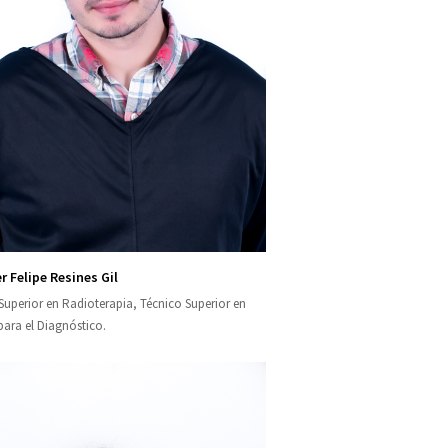
r Felipe Resines Gil
Superior en Radioterapia, Técnico Superior en
ara el Diagnóstico.