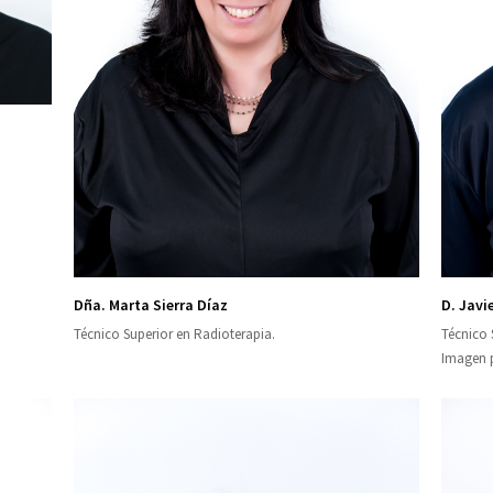
Dña. Marta Sierra Díaz
D. Javie
Técnico Superior en Radioterapia.
Técnico 
Imagen p