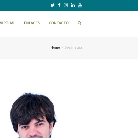
VIRTUAL
ENLACES
CONTACTO
Home
Dosimetría