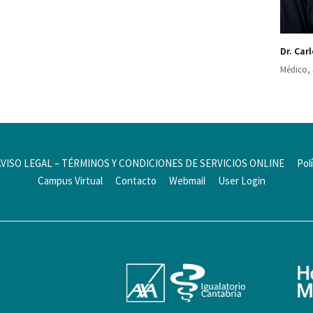
Dr. Car
Médico, 
AVISO LEGAL – TÉRMINOS Y CONDICIONES DE SERVICIOS ONLINE
Pol
Campus Virtual
Contacto
Webmail
User Login