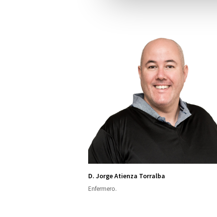
D. Jorge Atienza Torralba
Enfermero.