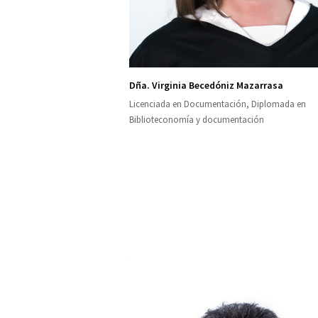
Dña. Virginia Becedóniz Mazarrasa
Licenciada en Documentación, Diplomada en
Biblioteconomía y documentación