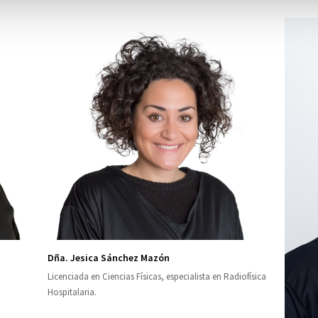
Dña. Jesica Sánchez Mazón
Licenciada en Ciencias Físicas, especialista en Radiofísica
Hospitalaria.