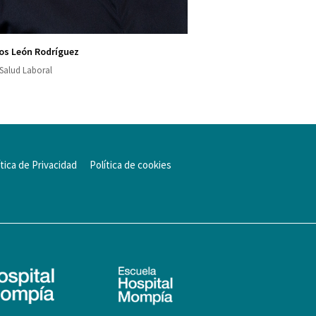
los León Rodríguez
Salud Laboral
ítica de Privacidad
Política de cookies