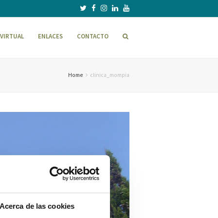
VIRTUAL
ENLACES
CONTACTO
Home
clinica_mompia
Acerca de las cookies