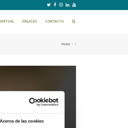
VIRTUAL
ENLACES
CONTACTO
Home
4
Acerca de las cookies