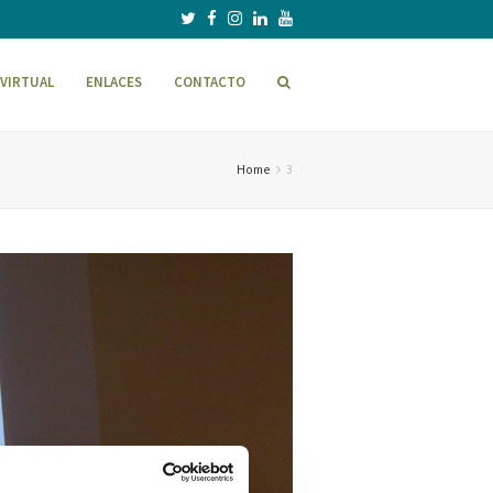
VIRTUAL
ENLACES
CONTACTO
Home
3