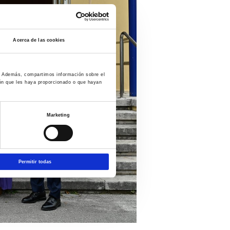
Acerca de las cookies
co. Además, compartimos información sobre el
ión que les haya proporcionado o que hayan
Marketing
Permitir todas