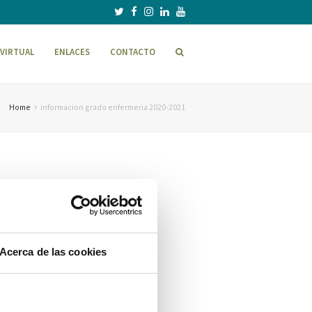
VIRTUAL
ENLACES
CONTACTO
Home
informacion grado enfermeria 2020-2021
Acerca de las cookies