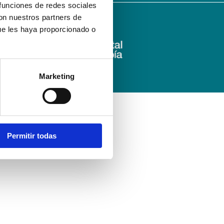
 funciones de redes sociales
con nuestros partners de
ue les haya proporcionado o
Marketing
Permitir todas