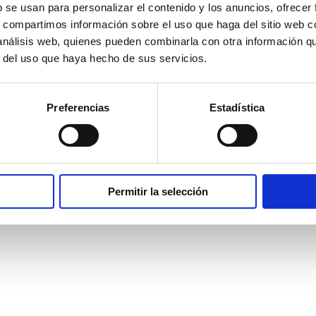
b se usan para personalizar el contenido y los anuncios, ofrecer
s, compartimos información sobre el uso que haga del sitio web 
 análisis web, quienes pueden combinarla con otra información q
r del uso que haya hecho de sus servicios.
Preferencias
Estadística
Permitir la selección