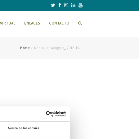
VIRTUAL
ENLACES
CONTACTO
Home
Manual de acogida_ 2018-19…
Acerca de las cookies