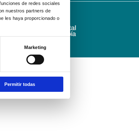
 funciones de redes sociales
con nuestros partners de
ue les haya proporcionado o
Marketing
Permitir todas