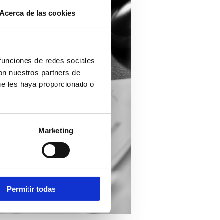
Acerca de las cookies
 funciones de redes sociales
con nuestros partners de
ue les haya proporcionado o
Marketing
Permitir todas