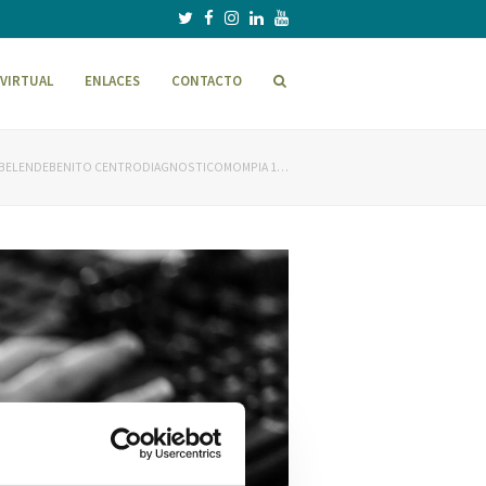
VIRTUAL
ENLACES
CONTACTO
 BELENDEBENITO CENTRODIAGNOSTICOMOMPIA 1…