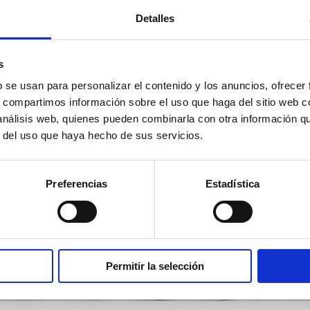
Detalles
s
b se usan para personalizar el contenido y los anuncios, ofrecer
s, compartimos información sobre el uso que haga del sitio web 
 análisis web, quienes pueden combinarla con otra información q
r del uso que haya hecho de sus servicios.
Preferencias
Estadística
Permitir la selección