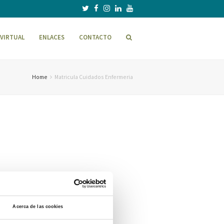
VIRTUAL
ENLACES
CONTACTO
Home
Matricula Cuidados Enfermeria
Acerca de las cookies