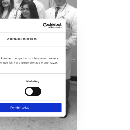
Acerca de las cookies
co. Además, compartimos información sobre el
ión que les haya proporcionado o que hayan
Marketing
Permitir todas