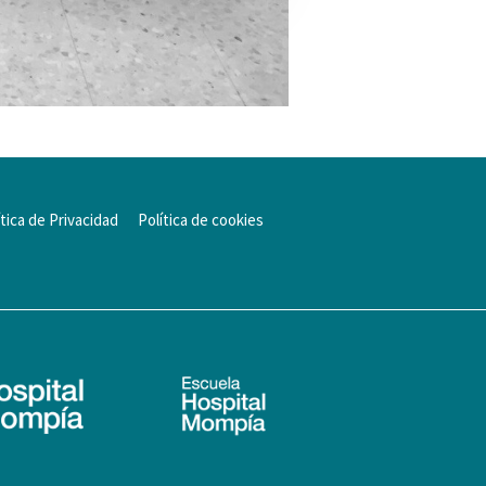
ítica de Privacidad
Política de cookies