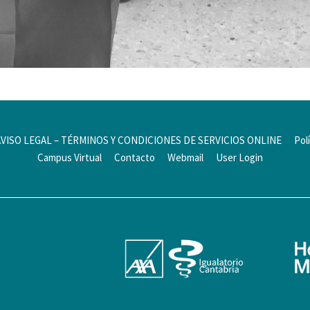
AVISO LEGAL – TÉRMINOS Y CONDICIONES DE SERVICIOS ONLINE
Pol
Campus Virtual
Contacto
Webmail
User Login