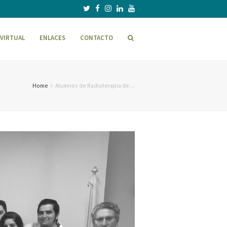
VIRTUAL
ENLACES
CONTACTO
Home
Alumnos de Radioterapia de…