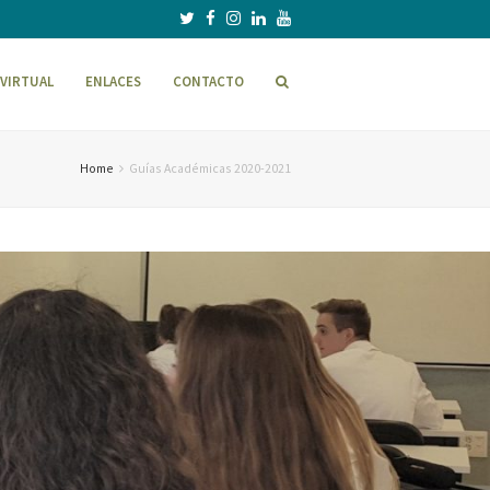
VIRTUAL
ENLACES
CONTACTO
Home
Guías Académicas 2020-2021