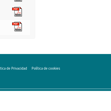
ítica de Privacidad
Política de cookies