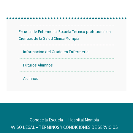
Escuela de Enfermería: Escuela Técnico profesional en
Ciencias de la Salud Clínica Mompía
Información del Grado en Enfermería
Futuros Alumnos
Alumnos
Conoce la Escuela
Hospital Mompía
AVISO LEGAL – TÉRMINOS Y CONDICIONES DE SERVICIOS