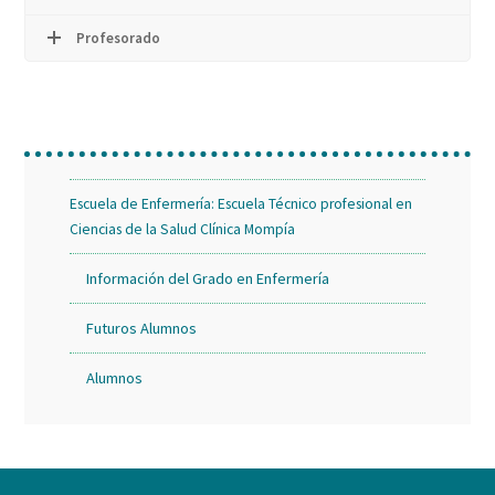
Profesorado
Escuela de Enfermería: Escuela Técnico profesional en
Ciencias de la Salud Clínica Mompía
Información del Grado en Enfermería
Futuros Alumnos
Alumnos