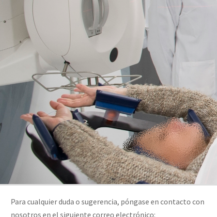
Para cualquier duda o sugerencia, póngase en contacto con
nosotros en el siguiente correo electrónico: