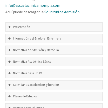
info@escuelaclinicamompia.com
Aquí puede descargar la
Solicitud de Admisión
Presentación
Información del Grado en Enfermería
Normativa de Admisión y Matrícula
Normativa Académica Básica
Normativa de la UCAV
Calendarios académicos y horarios
Planes de Estudios
Impresos para alumnos