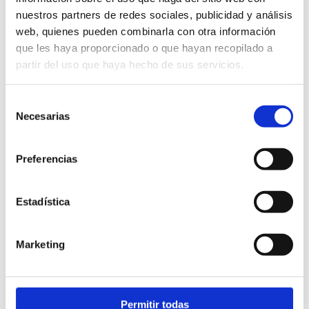
nuestros partners de redes sociales, publicidad y análisis
web, quienes pueden combinarla con otra información
que les haya proporcionado o que hayan recopilado a
partir del uso que haya hecho de sus servicios.
Selección
Necesarias
de
consentimiento
Preferencias
Estadística
Marketing
Permitir todas