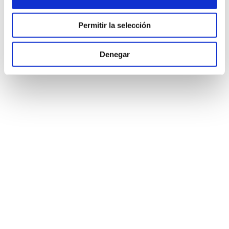
Permitir la selección
Denegar