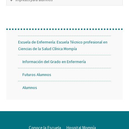
Escuela de Enfermería: Escuela Técnico profesional en
Ciencias de la Salud Clínica Mompía
Información del Grado en Enfermería
Futuros Alumnos
Alumnos
Conoce la Escuela
Hospital Mompía