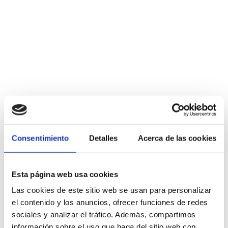
Consentimiento
Detalles
Acerca de las cookies
Esta página web usa cookies
Las cookies de este sitio web se usan para personalizar
el contenido y los anuncios, ofrecer funciones de redes
sociales y analizar el tráfico. Además, compartimos
información sobre el uso que haga del sitio web con